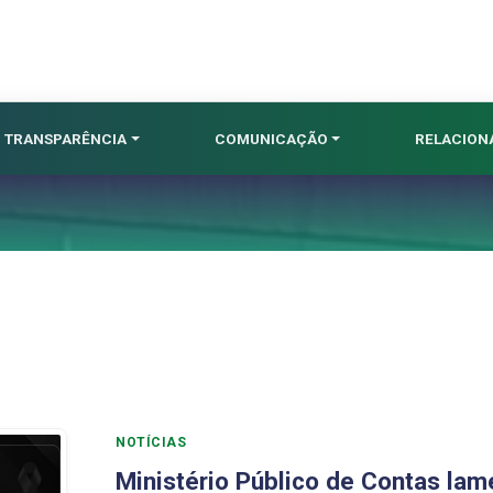
TRANSPARÊNCIA
COMUNICAÇÃO
RELACIO
NOTÍCIAS
Ministério Público de Contas lam