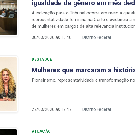
igualdade de gênero em mês ded
A indicação para o Tribunal ocorre em meio a ques
representatividade feminina na Corte e evidencia a
de mulheres em cargos de alta relevância institucion
30/03/2026 às 15:40
Distrito Federal
DESTAQUE
Mulheres que marcaram a históri
Pioneirismo, representatividade e transformação no 
27/03/2026 às 17:47
Distrito Federal
ATUAÇÃO