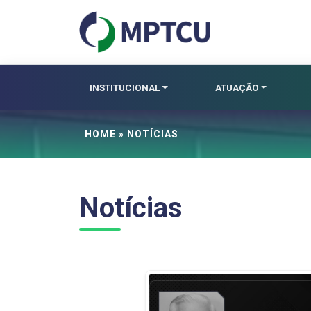
INSTITUCIONAL
ATUAÇÃO
HOME
» NOTÍCIAS
Notícias