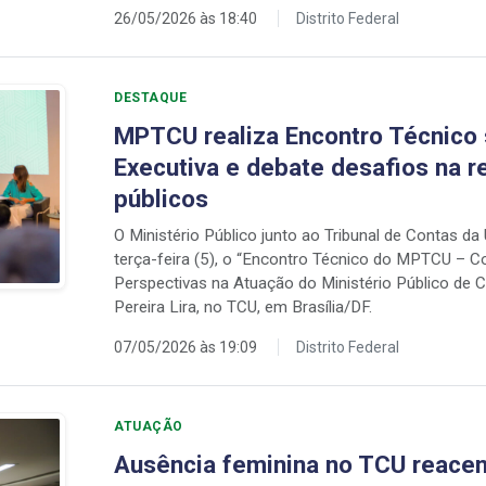
26/05/2026 às 18:40
Distrito Federal
DESTAQUE
MPTCU realiza Encontro Técnico
Executiva e debate desafios na 
públicos
O Ministério Público junto ao Tribunal de Contas da
terça-feira (5), o “Encontro Técnico do MPTCU – C
Perspectivas na Atuação do Ministério Público de C
Pereira Lira, no TCU, em Brasília/DF.
07/05/2026 às 19:09
Distrito Federal
ATUAÇÃO
Ausência feminina no TCU reace