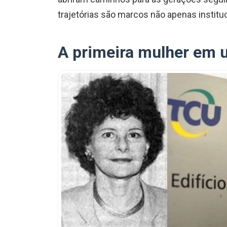
trajetórias são marcos não apenas instit
A primeira mulher em 