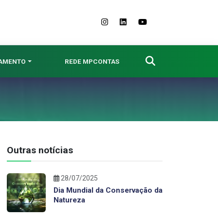
NAMENTO
REDE MPCONTAS
Outras notícias
28/07/2025
Dia Mundial da Conservação da
Natureza