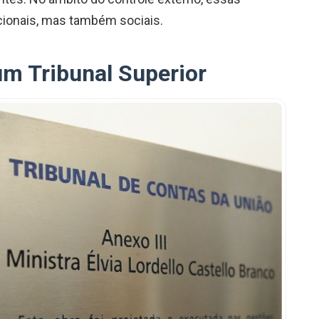
ucionais, mas também sociais.
um Tribunal Superior