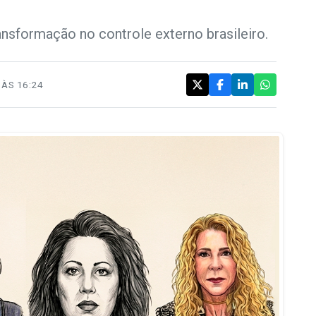
ansformação no controle externo brasileiro.
ÀS 16:24