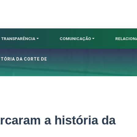
TRANSPARÊNCIA
COMUNICAÇÃO
RELACIO
TÓRIA DA CORTE DE
caram a história da