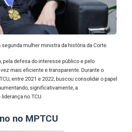
egunda mulher ministra da história da Corte.
, pela defesa do interesse público e pelo
ez mais eficiente e transparente. Durante o
TCU, entre 2021 e 2022, buscou consolidar o papel
umentando, significativamente, a
 liderança no TCU.
ino no MPTCU