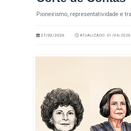
Pioneirismo, representatividade e tr
27/03/2026
ATUALIZADO: 01/04/2026 