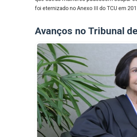
foi eternizado no Anexo III do TCU em 201
Avanços no Tribunal d