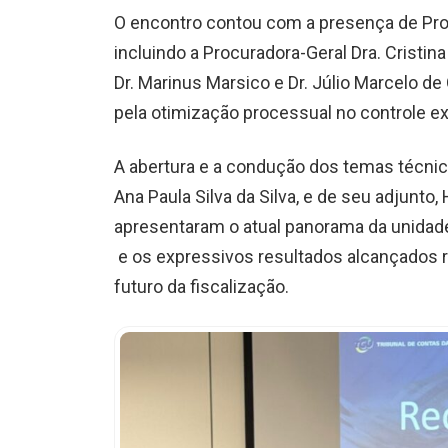
O encontro contou com a presença de Pr
incluindo a Procuradora-Geral Dra. Cristi
Dr. Marinus Marsico e Dr. Júlio Marcelo de
pela otimização processual no controle ex
A abertura e a condução dos temas técnic
Ana Paula Silva da Silva, e de seu adjunt
apresentaram o atual panorama da unidade
e os expressivos resultados alcançados 
futuro da fiscalização.