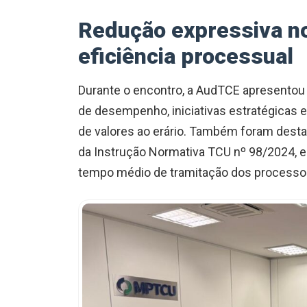
Redução expressiva no
eficiência processual
Durante o encontro, a AudTCE apresentou 
de desempenho, iniciativas estratégicas 
de valores ao erário. Também foram dest
da Instrução Normativa TCU nº 98/2024, e
tempo médio de tramitação dos processo