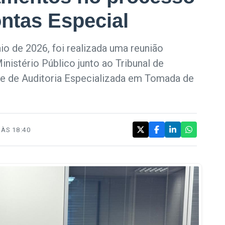
ntas Especial
aio de 2026, foi realizada uma reunião
inistério Público junto ao Tribunal de
e de Auditoria Especializada em Tomada de
ÀS 18:40