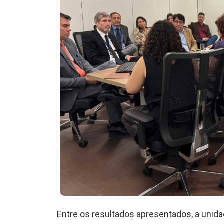
Entre os resultados apresentados, a uni