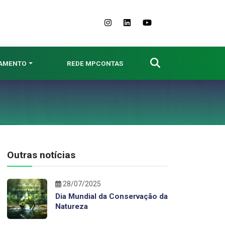
NAMENTO
REDE MPCONTAS
Outras notícias
28/07/2025
Dia Mundial da Conservação da
Natureza