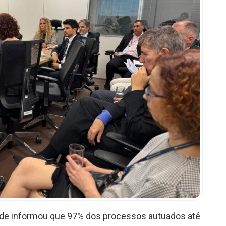
dade informou que 97% dos processos autuados até