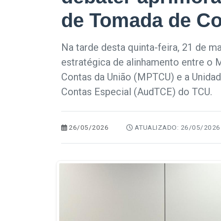
de Tomada de Co
Na tarde desta quinta-feira, 21 de m
estratégica de alinhamento entre o M
Contas da União (MPTCU) e a Unidad
Contas Especial (AudTCE) do TCU.
26/05/2026
ATUALIZADO: 26/05/2026 