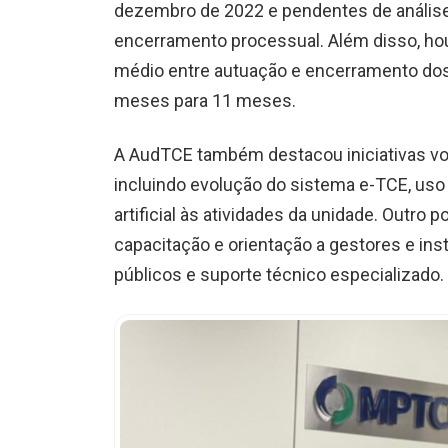
dezembro de 2022 e pendentes de análise 
encerramento processual. Além disso, h
médio entre autuação e encerramento dos
meses para 11 meses.
A AudTCE também destacou iniciativas vo
incluindo evolução do sistema e-TCE, uso 
artificial às atividades da unidade. Outro
capacitação e orientação a gestores e ins
públicos e suporte técnico especializado.