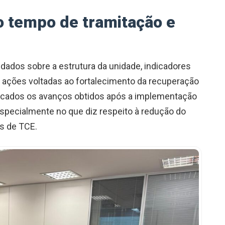
 tempo de tramitação e
dados sobre a estrutura da unidade, indicadores
e ações voltadas ao fortalecimento da recuperação
acados os avanços obtidos após a implementação
specialmente no que diz respeito à redução do
s de TCE.